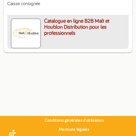
Caisse consignée
Catalogue en ligne B2B Malt et
Houblon Distribution pour les
professionnels
Conditions générales d'utilisation
Mentions légales